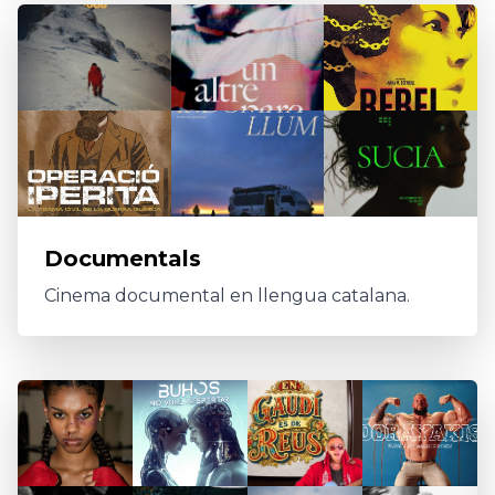
Documentals
Cinema documental en llengua catalana.