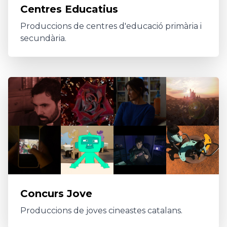
Centres Educatius
Produccions de centres d'educació primària i
secundària.
Concurs Jove
Produccions de joves cineastes catalans.