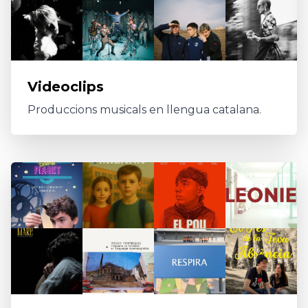
Videoclips
Produccions musicals en llengua catalana.