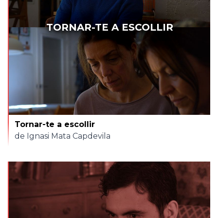
TORNAR-TE A ESCOLLIR
Tornar-te a escollir
de Ignasi Mata Capdevila