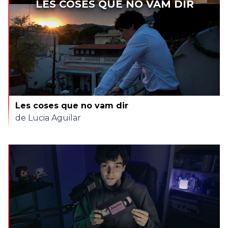
LES COSES QUE NO VAM DIR
Les coses que no vam dir
de Lucia Aguilar