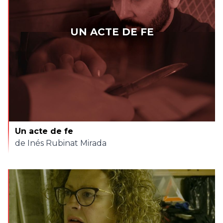
UN ACTE DE FE
Un acte de fe
de Inés Rubinat Mirada