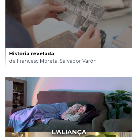
Història revelada
de Francesc Moreta, Salvador Varón
L'ALIANÇA