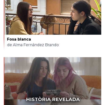
Fosa blanca
de Alma Fernández Brando
HISTÒRIA REVELADA