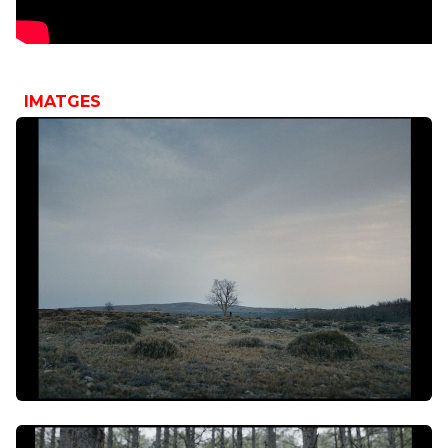
IMATGES