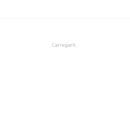
Carregant...