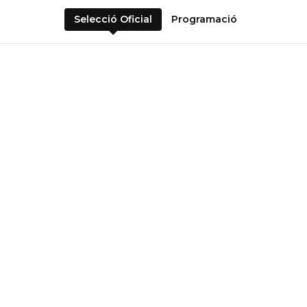
Selecció Oficial
Programació