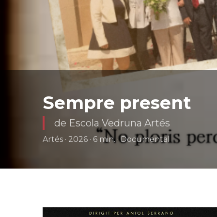
Sempre present
de Escola Vedruna Artés
Artés · 2026 · 6 min. · Documental