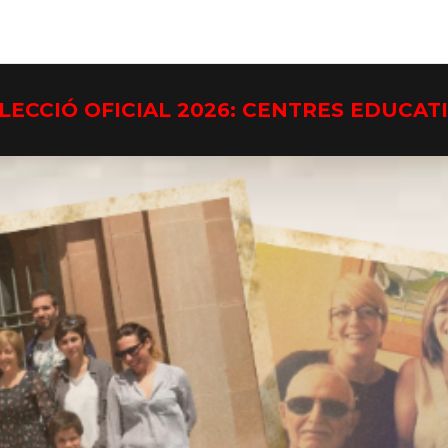
LECCIÓ OFICIAL 2026: CENTRES EDUCAT