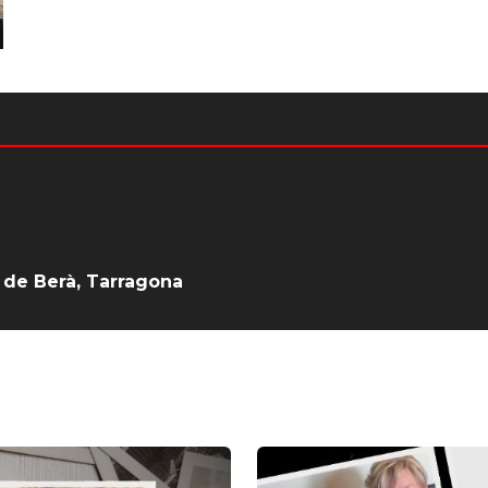
a de Berà, Tarragona