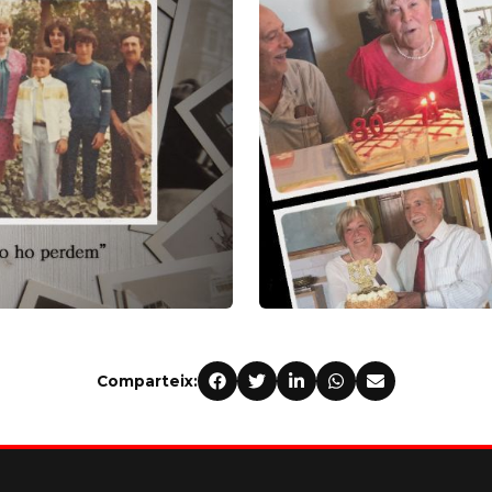
Comparteix: