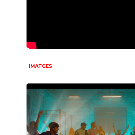
IMATGES