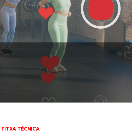
FITXA TÈCNICA