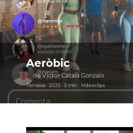
Aeròbic
de Victor Català Gonzalo
Terrassa · 2025 · 3 min. · Videoclips