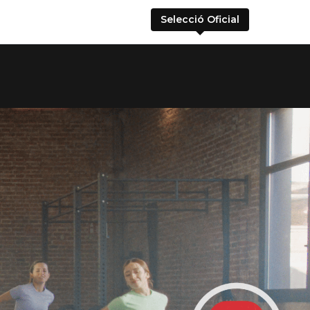
Selecció Oficial