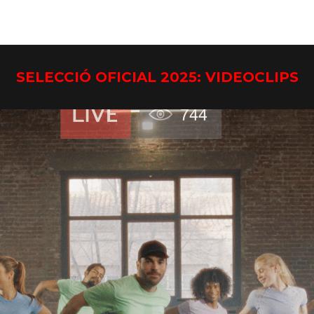
SELECCIÓ OFICIAL 2025: VIDEOCLIPS