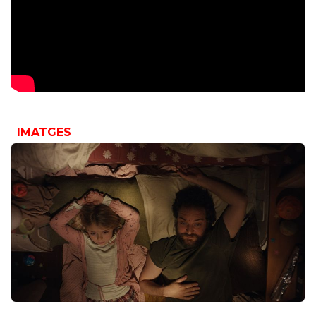
IMATGES