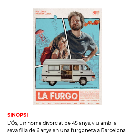
SINOPSI
L'Ós, un home divorciat de 45 anys, viu amb la
seva filla de 6 anys en una furgoneta a Barcelona