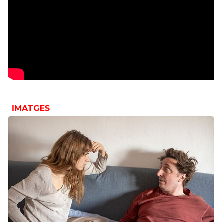
IMATGES