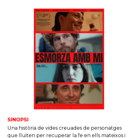
SINOPSI
Una història de vides creuades de personatges
que lluiten per recuperar la fe en ells mateixos i