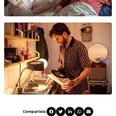
Comparteix: