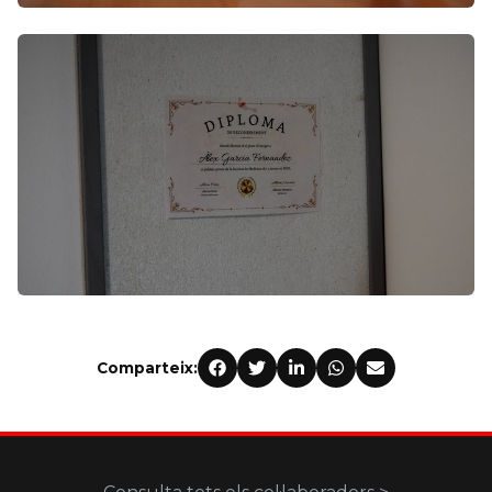
Comparteix: