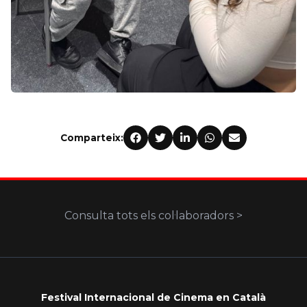
Comparteix:
Consulta tots els col·laboradors >
Festival Internacional de Cinema en Català