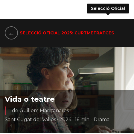
Selecció Oficial
←
SELECCIÓ OFICIAL 2025: CURTMETRATGES
Vida o teatre
de Guillem Manzanares
Sant Cugat del Vallès · 2024 · 16 min. · Drama