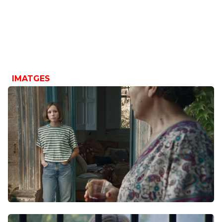
IMATGES