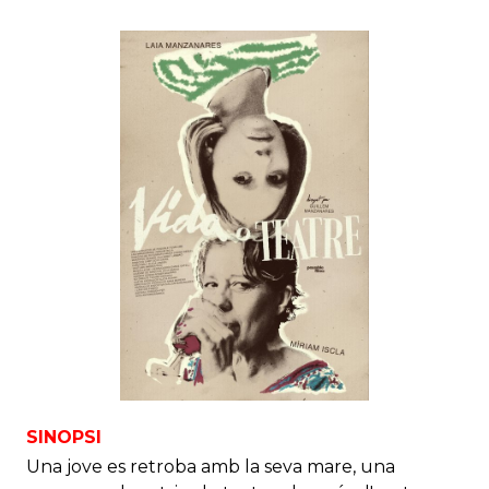
SINOPSI
Una jove es retroba amb la seva mare, una