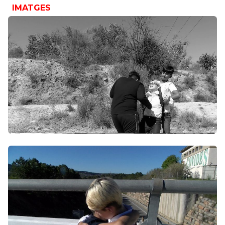
IMATGES