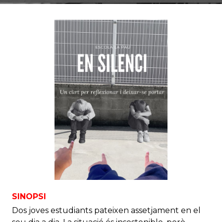
SINOPSI
Dos joves estudiants pateixen assetjament en el