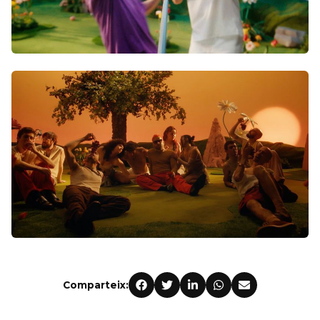
Comparteix: