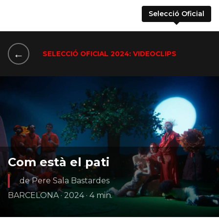
Selecció Oficial
←
SELECCIÓ OFICIAL 2024: VIDEOCLIPS
Com està el pati
de Pere Sala Bastardes
BARCELONA · 2024 · 4 min.