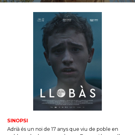
SINOPSI
Adrià és un noi de 17 anys que viu de poble en