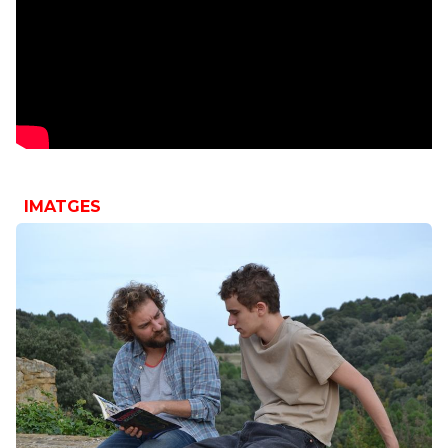
IMATGES