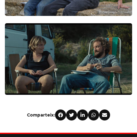
Comparteix: