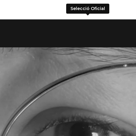
Selecció Oficial