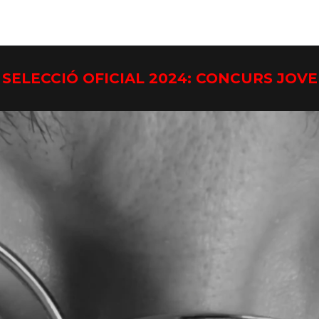
SELECCIÓ OFICIAL 2024: CONCURS JOVE