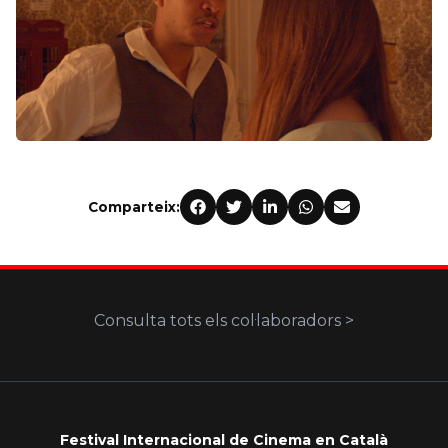
Comparteix:
Consulta tots els col·laboradors >
Festival Internacional de Cinema en Català