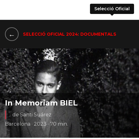
Selecció Oficial
←
SELECCIÓ OFICIAL 2024: DOCUMENTALS
In Memoriam BIEL
de Santi Suárez
Barcelona · 2023 · 70 min.