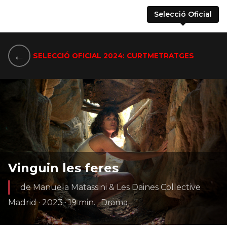
Selecció Oficial
←
SELECCIÓ OFICIAL 2024: CURTMETRATGES
Vinguin les feres
de Manuela Matassini & Les Daines Collective
Madrid · 2023 · 19 min. · Drama