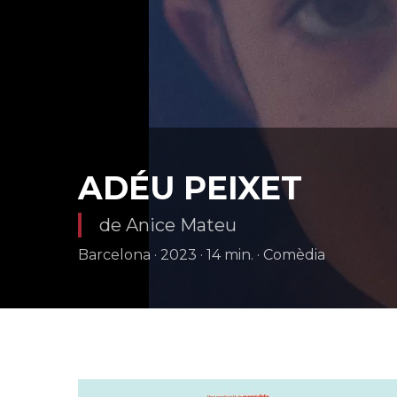
ADÉU PEIXET
de Anice Mateu
Barcelona · 2023 · 14 min. · Comèdia