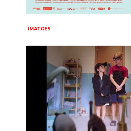
IMATGES