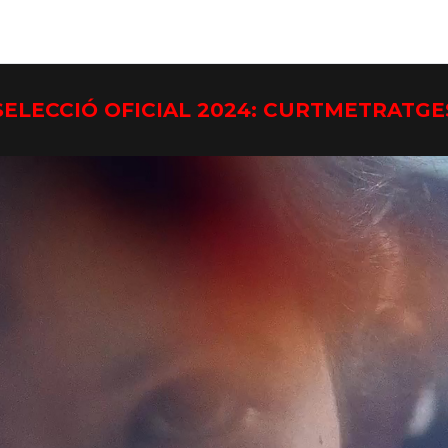
SELECCIÓ OFICIAL 2024: CURTMETRATGE