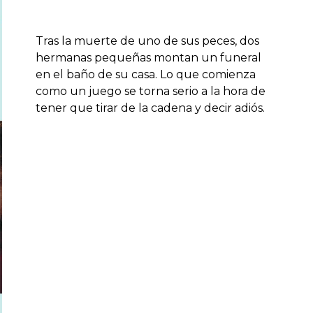
Tras la muerte de uno de sus peces, dos
hermanas pequeñas montan un funeral
en el baño de su casa. Lo que comienza
como un juego se torna serio a la hora de
tener que tirar de la cadena y decir adiós.