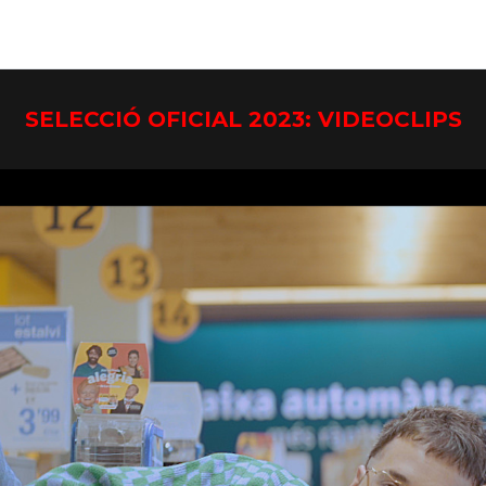
SELECCIÓ OFICIAL 2023: VIDEOCLIPS