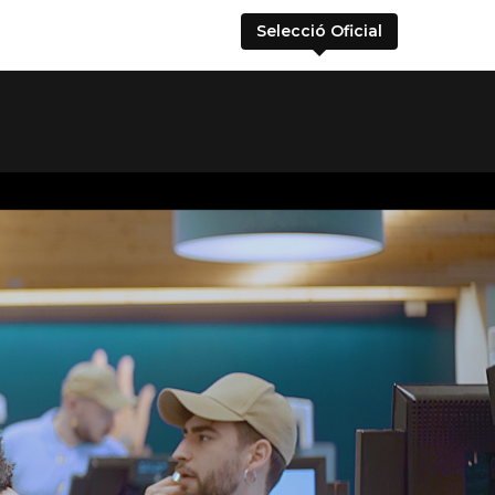
Selecció Oficial