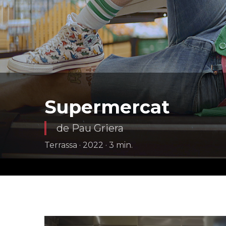
Supermercat
de Pau Griera
Terrassa · 2022 · 3 min.