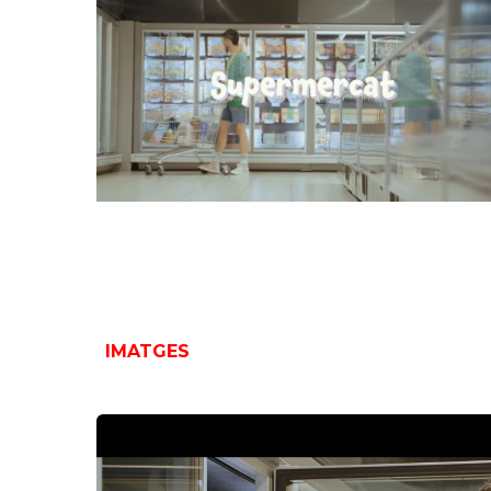
IMATGES