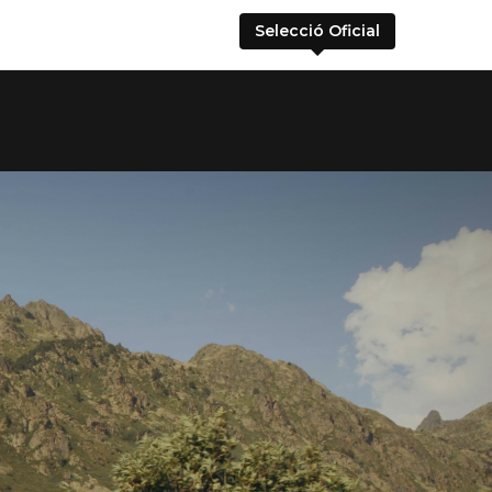
Selecció Oficial