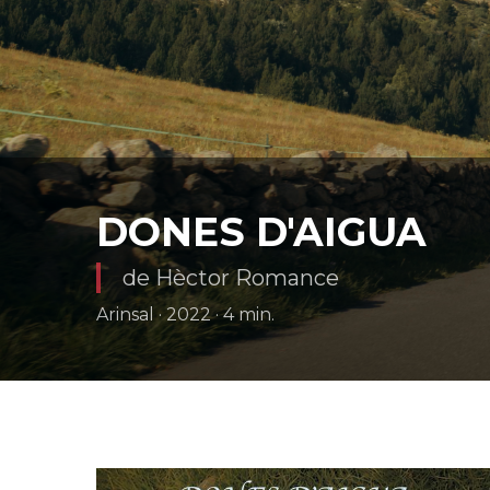
DONES D'AIGUA
de Hèctor Romance
Arinsal · 2022 · 4 min.