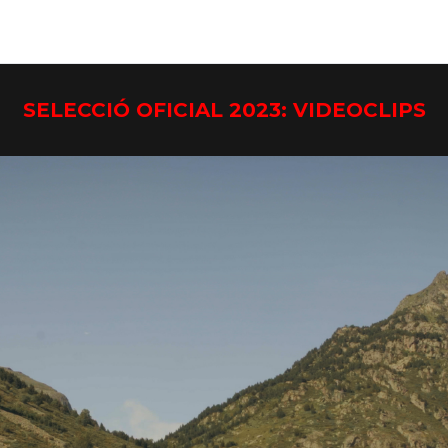
SELECCIÓ OFICIAL 2023: VIDEOCLIPS