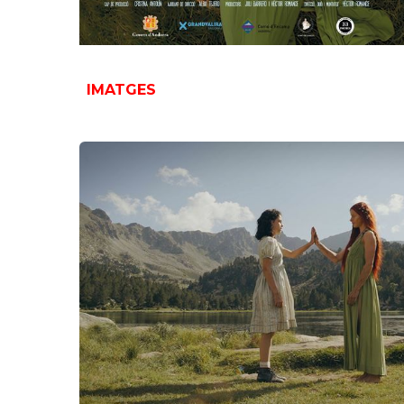
IMATGES