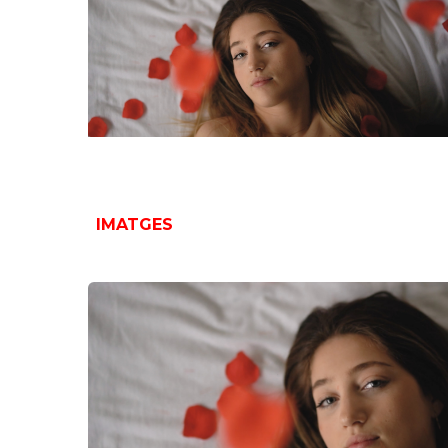
IMATGES