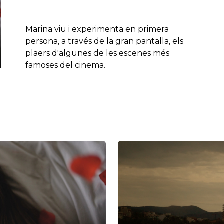
Marina viu i experimenta en primera
persona, a través de la gran pantalla, els
plaers d'algunes de les escenes més
famoses del cinema.