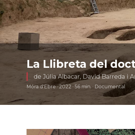
La Llibreta del doc
de Júlia Albacar, David Barreda i
Móra d'Ebre · 2022 · 56 min. · Documental