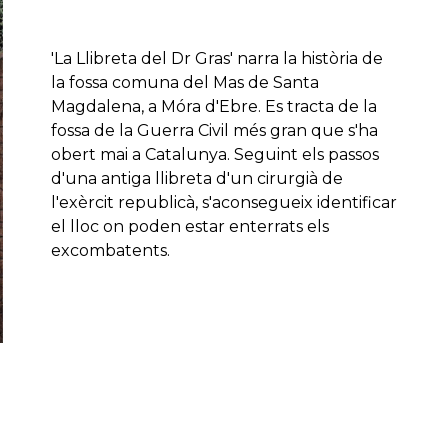
'La Llibreta del Dr Gras' narra la història de
la fossa comuna del Mas de Santa
Magdalena, a Móra d'Ebre. Es tracta de la
fossa de la Guerra Civil més gran que s'ha
obert mai a Catalunya. Seguint els passos
d'una antiga llibreta d'un cirurgià de
l'exèrcit republicà, s'aconsegueix identificar
el lloc on poden estar enterrats els
excombatents.