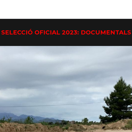
SELECCIÓ OFICIAL 2023: DOCUMENTALS