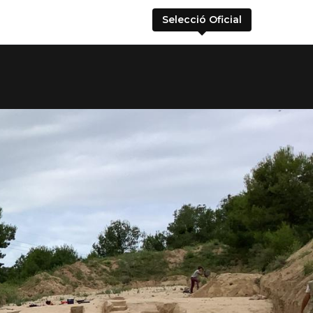
Selecció Oficial