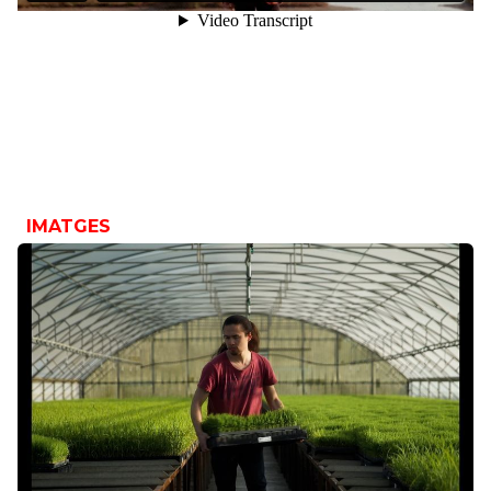
IMATGES