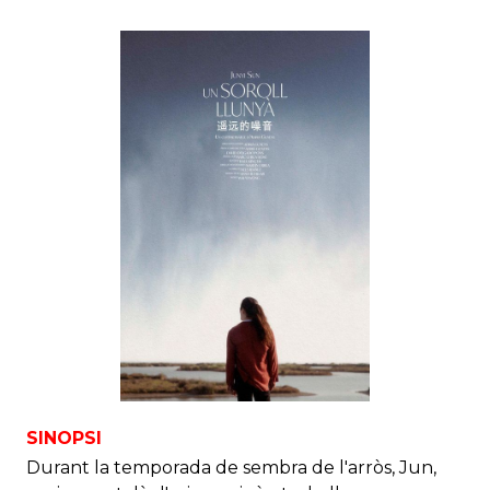
SINOPSI
Durant la temporada de sembra de l'arròs, Jun,