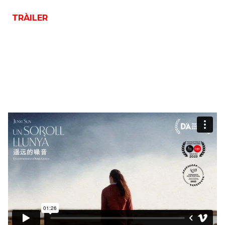
TRÀILER