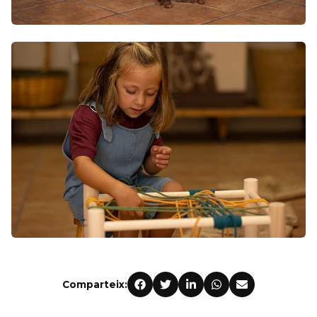
Comparteix: