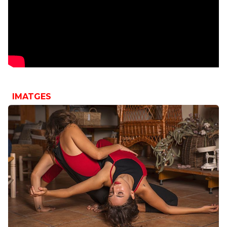
IMATGES