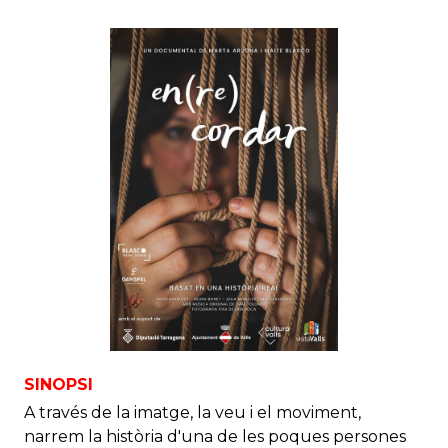
SINOPSI
A través de la imatge, la veu i el moviment,
narrem la història d'una de les poques persones