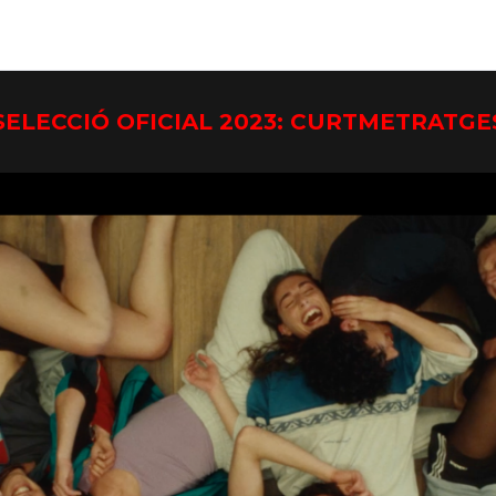
SELECCIÓ OFICIAL 2023: CURTMETRATGE