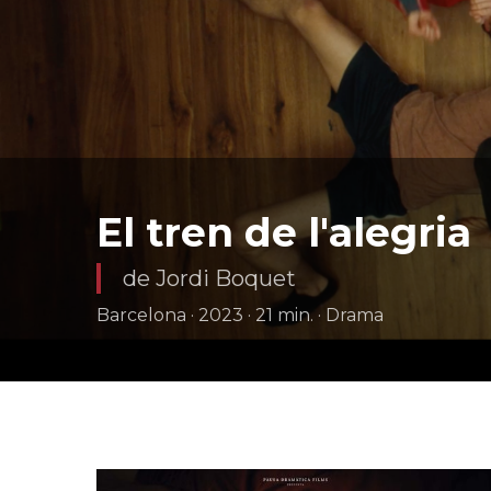
El tren de l'alegria
de Jordi Boquet
Barcelona · 2023 · 21 min. · Drama