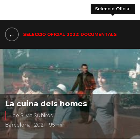
Selecció Oficial
←
SELECCIÓ OFICIAL 2022: DOCUMENTALS
La cuina dels homes
de Silvia Subirós
Barcelona · 2021 · 95 min.