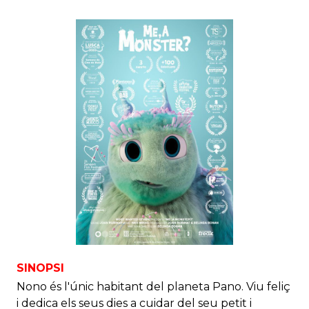
SINOPSI
Nono és l'únic habitant del planeta Pano. Viu feliç
i dedica els seus dies a cuidar del seu petit i