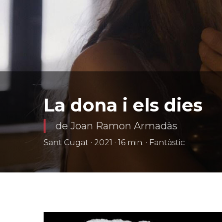
La dona i els dies
de Joan Ramon Armadàs
Sant Cugat · 2021 · 16 min. · Fantàstic