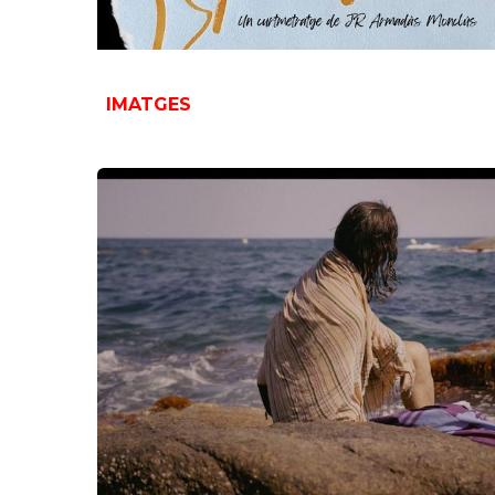
IMATGES