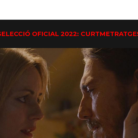
SELECCIÓ OFICIAL 2022: CURTMETRATGE