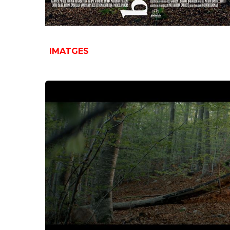
IMATGES