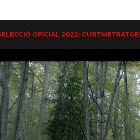
SELECCIÓ OFICIAL 2022: CURTMETRATGE