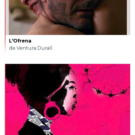
L'Ofrena
de Ventura Durall