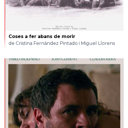
Coses a fer abans de morir
de Cristina Fernández Pintado i Miguel Llorens