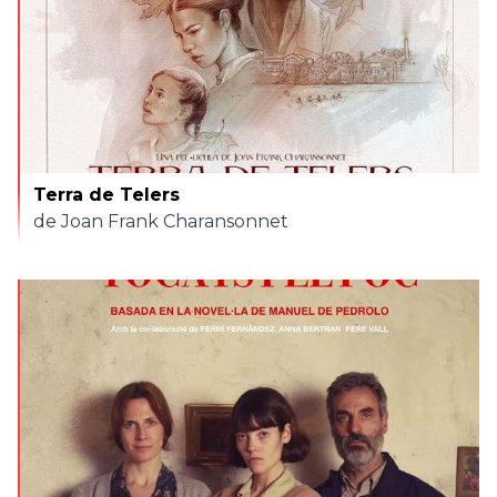
Terra de Telers
de Joan Frank Charansonnet