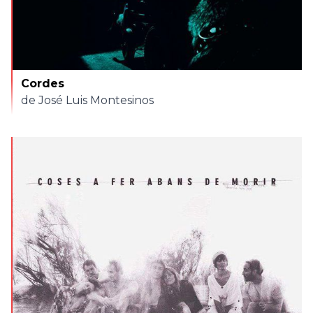
Cordes
de José Luis Montesinos