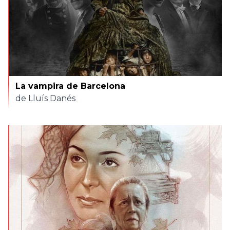
La vampira de Barcelona
de Lluís Danés