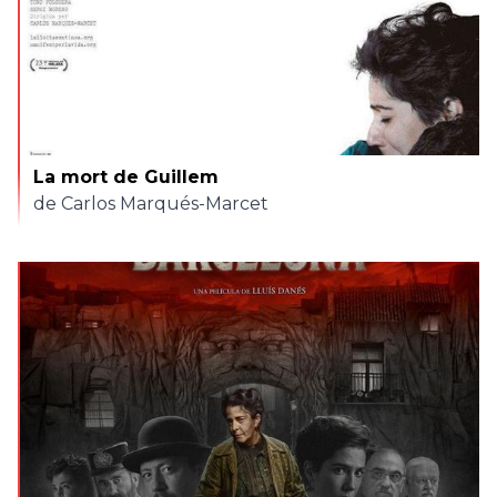
La mort de Guillem
de Carlos Marqués-Marcet