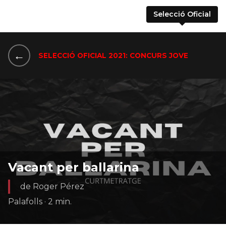
Selecció Oficial
←
SELECCIÓ OFICIAL 2021: CONCURS JOVE
Vacant per ballarina
de Roger Pérez
Palafolls · 2 min.